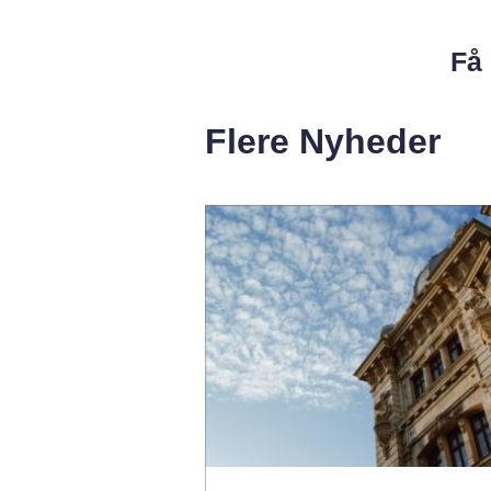
Få 
Flere Nyheder