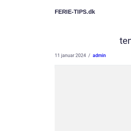
FERIE-TIPS.
dk
ten
11 januar 2024
admin