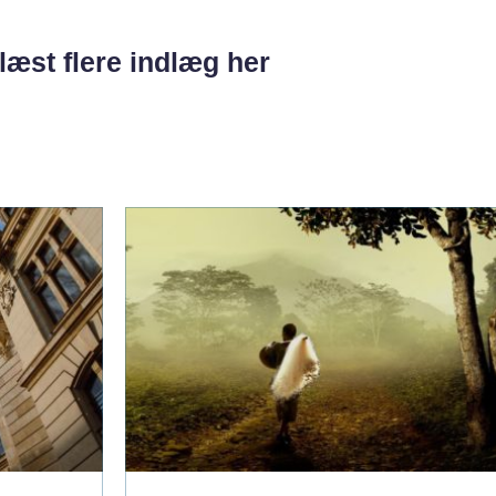
læst flere indlæg her