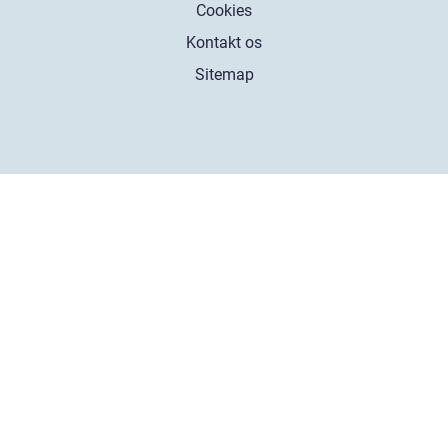
Cookies
Kontakt os
Sitemap