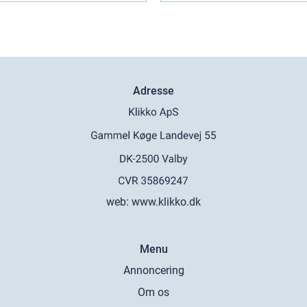
Adresse
web:
www.klikko.dk
Menu
Annoncering
Om os