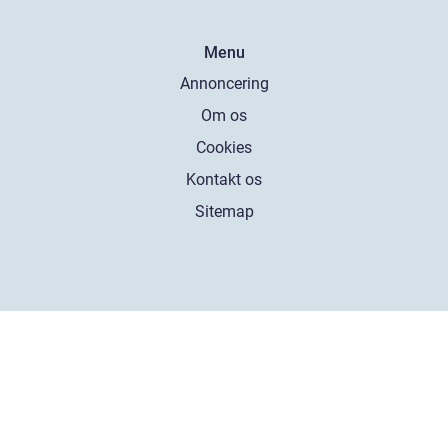
Menu
Annoncering
Om os
Cookies
Kontakt os
Sitemap