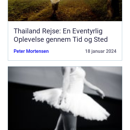
Thailand Rejse: En Eventyrlig
Oplevelse gennem Tid og Sted
Peter Mortensen
18 januar 2024