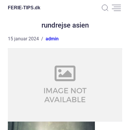
FERIE-TIPS.
dk
rundrejse asien
15 januar 2024
admin