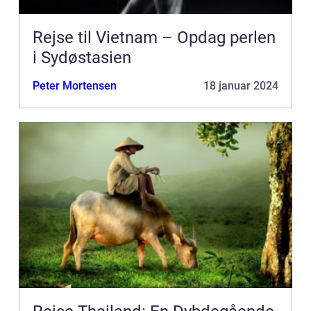
Rejse til Vietnam – Opdag perlen
i Sydøstasien
Peter Mortensen
18 januar 2024