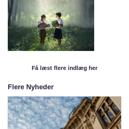
Få læst flere indlæg her
Flere Nyheder