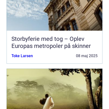
Storbyferie med tog – Oplev
Europas metropoler på skinner
Toke Larsen
08 maj 2025