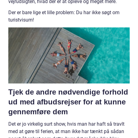
vejrudsigten, hvad der er at opleve og meget mere.
Der er bare lige et lille problem: Du har ikke søgt om
turistvisum!
Tjek de andre nødvendige forhold
ud med afbudsrejser for at kunne
gennemføre dem
Det er jo virkelig surt show, hvis man har haft så travlt
med at gøre til ferien, at man ikke har tænkt på sådan