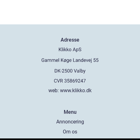
Adresse
web:
www.klikko.dk
Menu
Annoncering
Om os