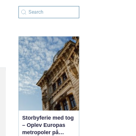
Storbyferie med tog
– Oplev Europas
metropoler på