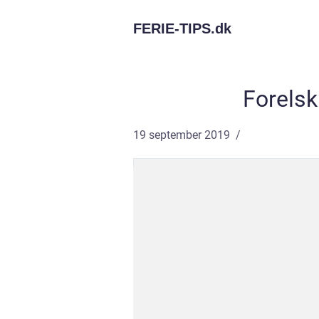
FERIE-TIPS.
dk
Forelsk
19 september 2019