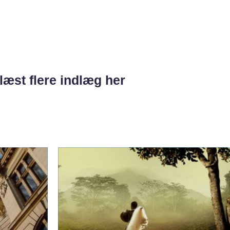
læst flere indlæg her