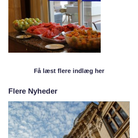
Få læst flere indlæg her
Flere Nyheder