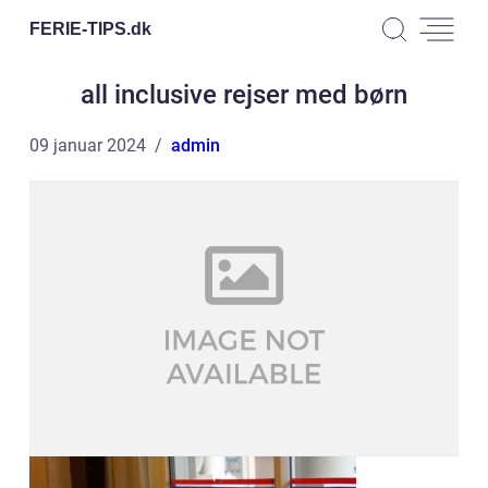
FERIE-TIPS.
dk
all inclusive rejser med børn
09 januar 2024
admin