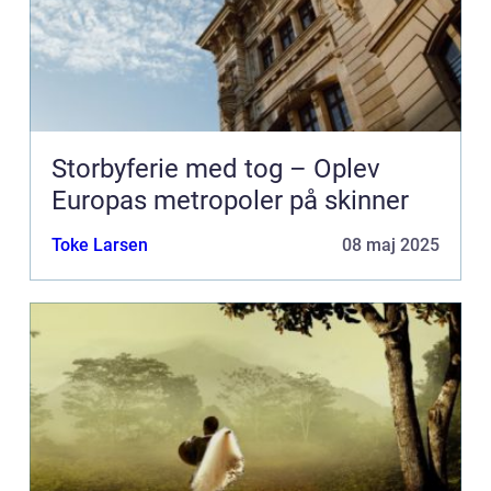
Storbyferie med tog – Oplev
Europas metropoler på skinner
Toke Larsen
08 maj 2025