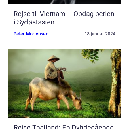
Rejse til Vietnam – Opdag perlen
i Sydøstasien
Peter Mortensen
18 januar 2024
Rejse Thailand: En Dybdegående