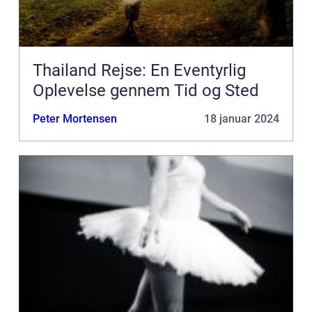
Thailand Rejse: En Eventyrlig
Oplevelse gennem Tid og Sted
Peter Mortensen
18 januar 2024