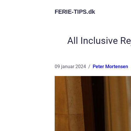
FERIE-TIPS.
dk
All Inclusive 
09 januar 2024
Peter Mortensen