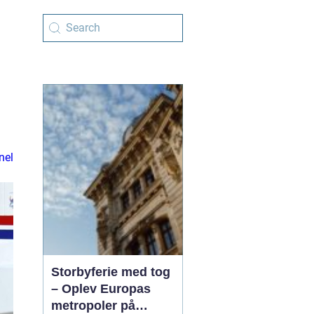
nel
Storbyferie med tog
– Oplev Europas
metropoler på