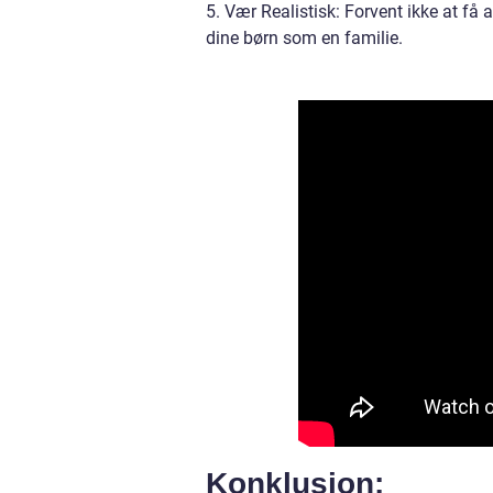
5. Vær Realistisk: Forvent ikke at få 
dine børn som en familie.
Konklusion: