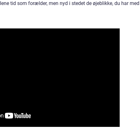
alene tid som forælder, men nyd i stedet de øjeblikke, du har med