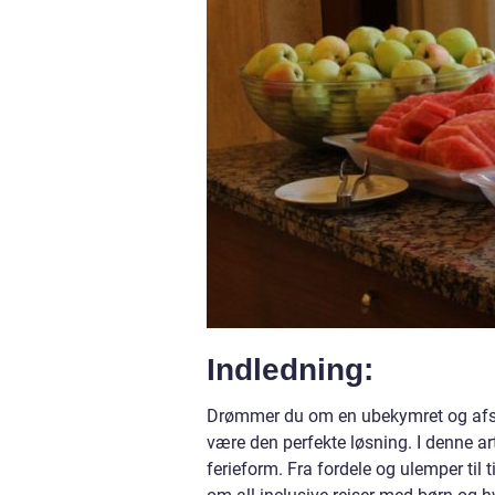
Indledning:
Drømmer du om en ubekymret og afsla
være den perfekte løsning. I denne ar
ferieform. Fra fordele og ulemper til 