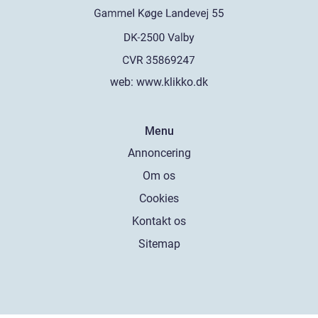
web:
www.klikko.dk
Menu
Annoncering
Om os
Cookies
Kontakt os
Sitemap