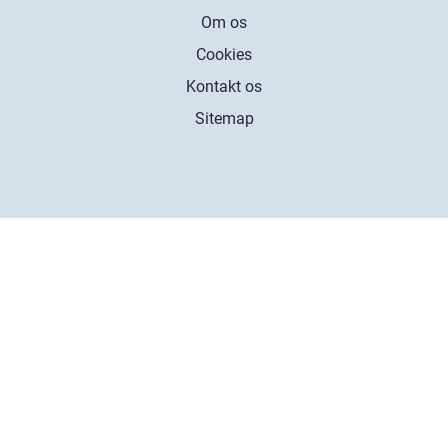
Om os
Cookies
Kontakt os
Sitemap