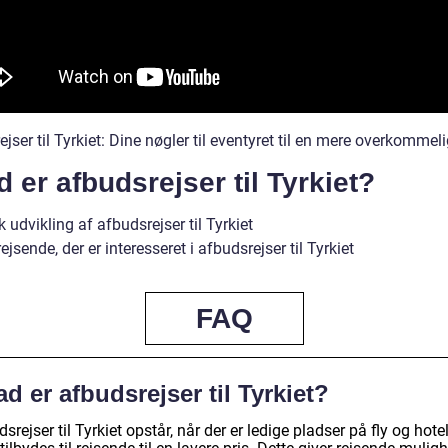
jser til Tyrkiet: Dine nøgler til eventyret til en mere overkommeli
 er afbudsrejser til Tyrkiet?
k udvikling af afbudsrejser til Tyrkiet
 rejsende, der er interesseret i afbudsrejser til Tyrkiet
FAQ
d er afbudsrejser til Tyrkiet?
srejser til Tyrkiet opstår, når der er ledige pladser på fly og hotel