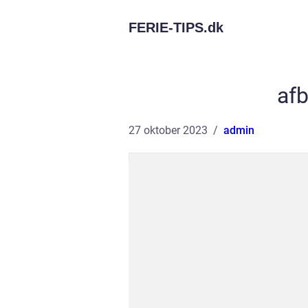
FERIE-TIPS.
dk
afb
27 oktober 2023
admin