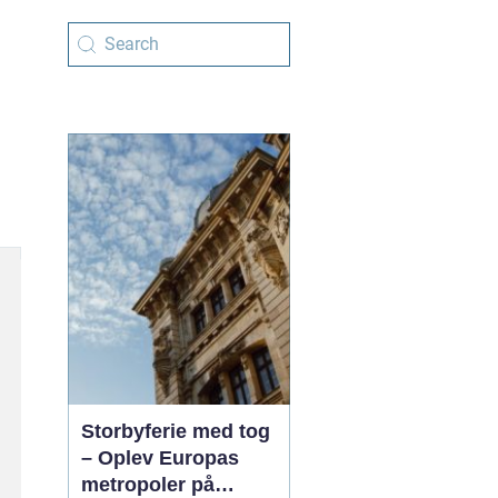
Storbyferie med tog
– Oplev Europas
metropoler på