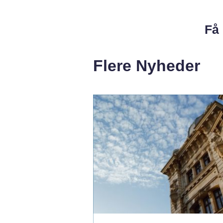
Få 
Flere Nyheder