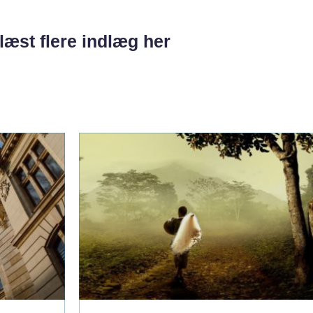
læst flere indlæg her