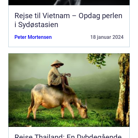
Rejse til Vietnam – Opdag perlen
i Sydøstasien
Peter Mortensen
18 januar 2024
Rejse Thailand: En Dybdegående