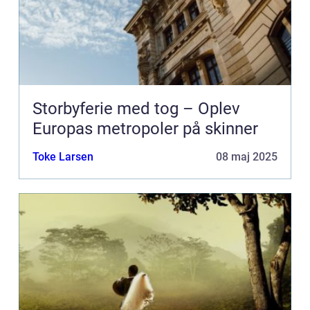
Storbyferie med tog – Oplev
Europas metropoler på skinner
Toke Larsen
08 maj 2025