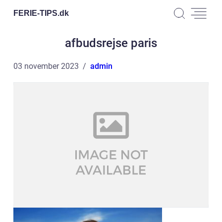
FERIE-TIPS.
dk
afbudsrejse paris
03 november 2023
admin