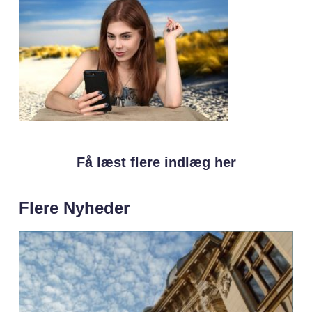
Få læst flere indlæg her
Flere Nyheder