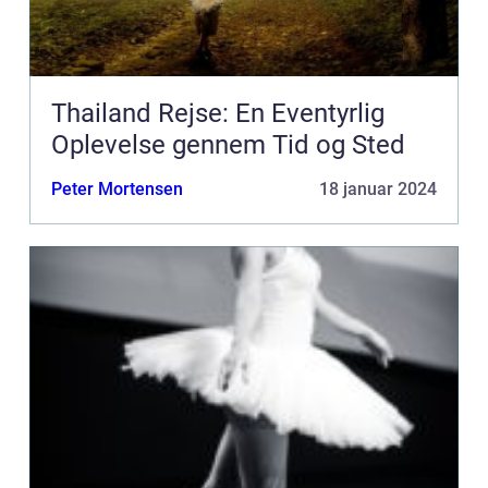
Thailand Rejse: En Eventyrlig
Oplevelse gennem Tid og Sted
Peter Mortensen
18 januar 2024