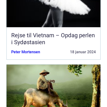
Rejse til Vietnam – Opdag perlen
i Sydøstasien
Peter Mortensen
18 januar 2024