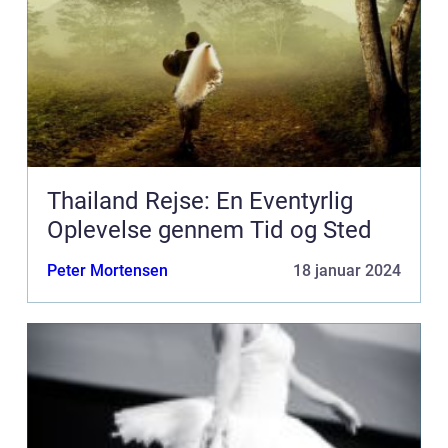
Thailand Rejse: En Eventyrlig
Oplevelse gennem Tid og Sted
Peter Mortensen
18 januar 2024