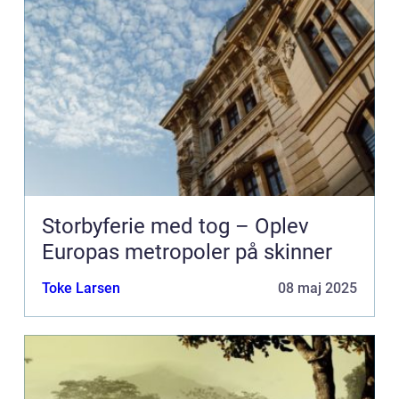
Storbyferie med tog – Oplev
Europas metropoler på skinner
Toke Larsen
08 maj 2025