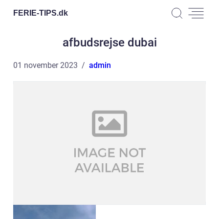
FERIE-TIPS.
dk
afbudsrejse dubai
01 november 2023
admin