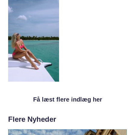
Få læst flere indlæg her
Flere Nyheder